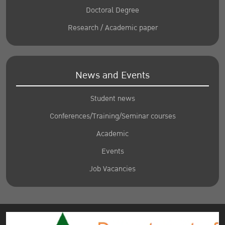
Doctoral Degree
Research / Academic paper
News and Events
Student news
Conferences/Training/Seminar courses
Academic
Events
Job Vacancies