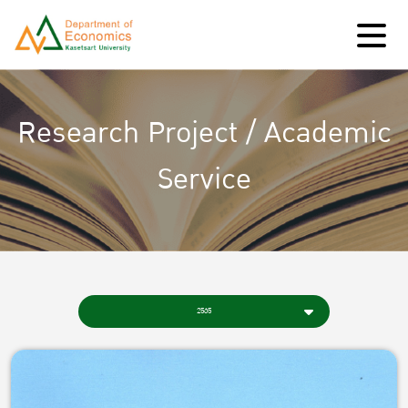
Research Project / Academic
Service
2565