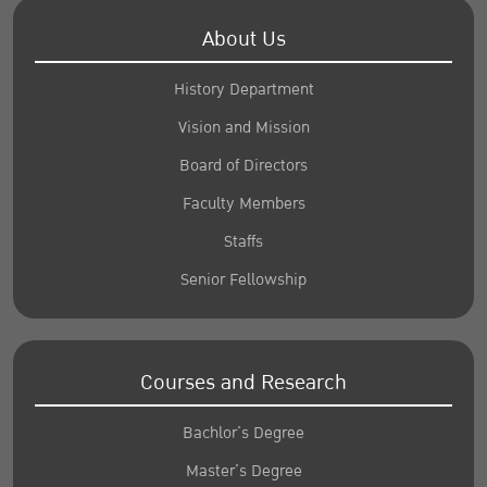
About Us
History Department
Vision and Mission
Board of Directors
Faculty Members
Staffs
Senior Fellowship
Courses and Research
Bachlor’s Degree
Master’s Degree