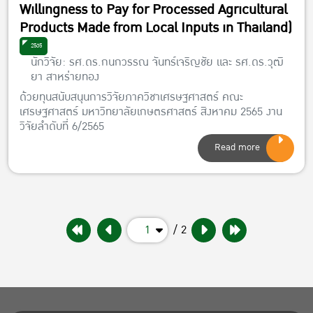
Willingness to Pay for Processed Agricultural
Products Made from Local Inputs in Thailand)
2565
นักวิจัย: รศ.ดร.กนกวรรณ จันทร์เจริญชัย และ รศ.ดร.วุฒิ
ยา สาหร่ายทอง
ด้วยทุนสนับสนุนการวิจัยภาควิชาเศรษฐศาสตร์ คณะ
เศรษฐศาสตร์ มหาวิทยาลัยเกษตรศาสตร์ สิงหาคม 2565 งาน
วิจัยลำดับที่ 6/2565
Read more
1
/ 2