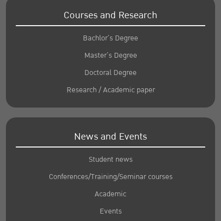
Courses and Research
Bachlor’s Degree
Master’s Degree
Doctoral Degree
Research / Academic paper
News and Events
Student news
Conferences/Training/Seminar courses
Academic
Events