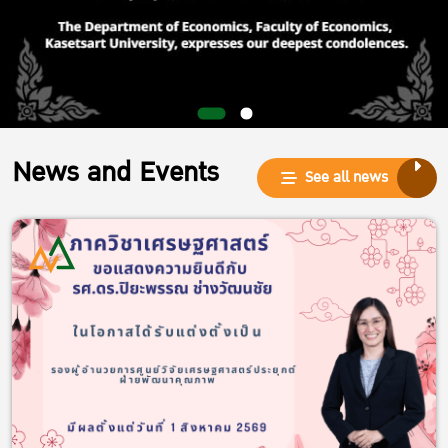
News and Events
See all news