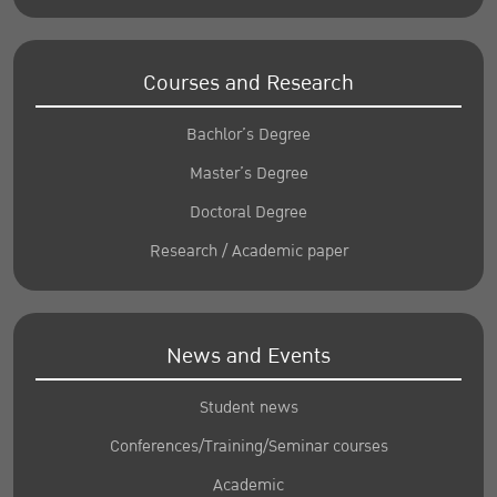
Courses and Research
Bachlor’s Degree
Master’s Degree
Doctoral Degree
Research / Academic paper
News and Events
Student news
Conferences/Training/Seminar courses
Academic