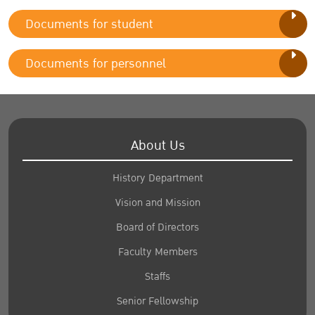
Documents for student
Documents for personnel
About Us
History Department
Vision and Mission
Board of Directors
Faculty Members
Staffs
Senior Fellowship