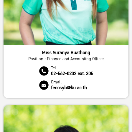
Miss Suranya Buathong
Position : Finance and Accounting Officer
Tel
02-562-0232 ext. 305
Email
fecosyb@ku.ac.th