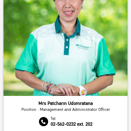
Mrs Patcharin Udomratana
Position : Management and Administrator Officer
Tel
02-562-0232 ext. 202