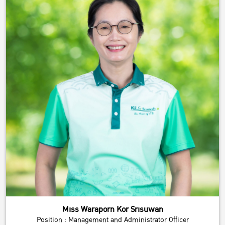
Miss Waraporn Kor Srisuwan
Position : Management and Administrator Officer