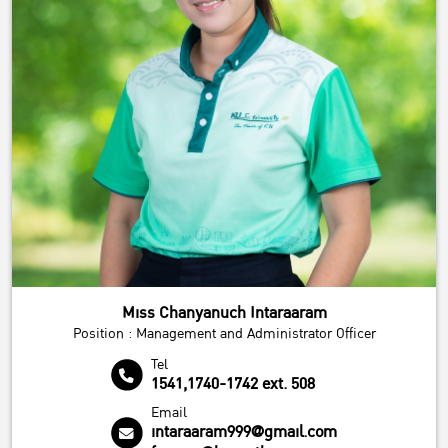
Miss Chanyanuch Intaraaram
Position : Management and Administrator Officer
Tel
1541,1740-1742 ext. 508
Email
intaraaram999@gmail.com