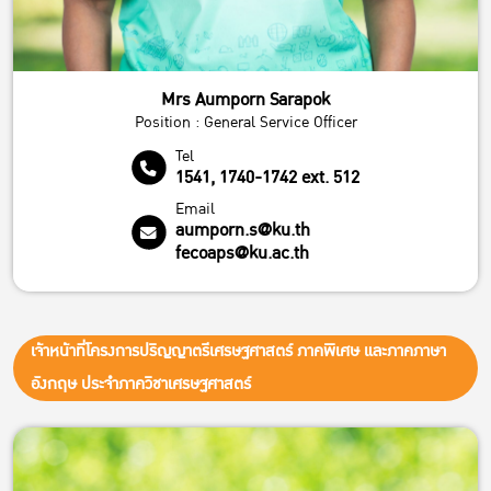
Mrs Aumporn Sarapok
Position : General Service Officer
Tel
1541, 1740-1742 ext. 512
Email
aumporn.s@ku.th
fecoaps@ku.ac.th
เจ้าหน้าที่โครงการปริญญาตรีเศรษฐศาสตร์ ภาคพิเศษ และภาคภาษา
อังกฤษ ประจำภาควิชาเศรษฐศาสตร์