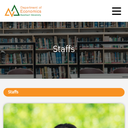
Staffs
Staffs