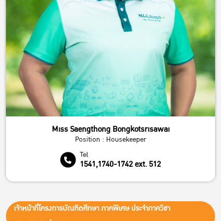
Miss Saengthong Bongkotsrisawai
Position : Housekeeper
Tel
1541,1740-1742 ext. 512
เจ้าหน้าที่โครงการบัณฑิตศึกษา ภาคพิเศษ ประจำภาควิชา