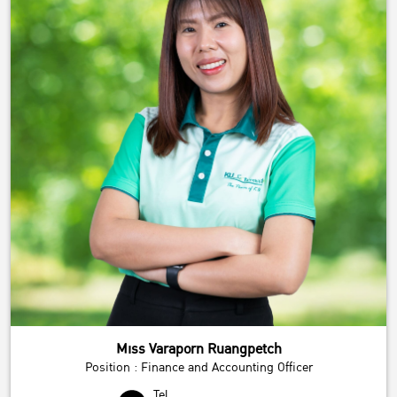
Miss Varaporn Ruangpetch
Position : Finance and Accounting Officer
Tel