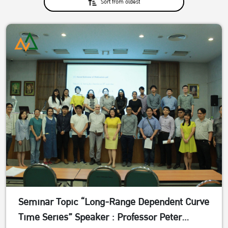
Sort from oldest
Seminar Topic “Long-Range Dependent Curve
Time Series” Speaker : Professor Peter