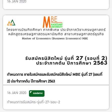
16 JAN 2020
กำหนดการ ขายใบสมัครและรับสมัครนิสิตใหม่ MBE รุ่นที่ 27 (รอบที่
2) ประจำภาคต้น ปีการศึกษา 2563
16 JAN 2020
Academic
กำหนดการรับสมัคร-รุ่นที่-27-รอบ-2