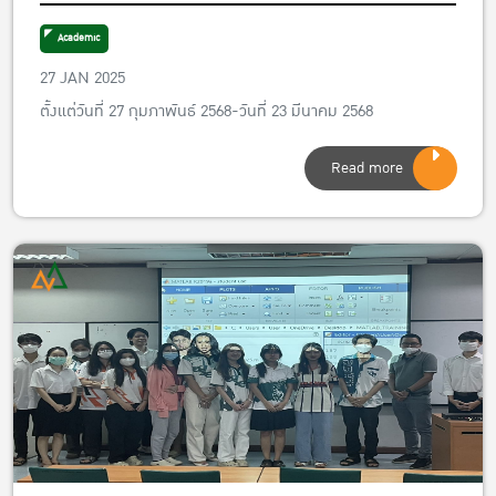
สมัครนิสิตปริญญาโท ปีการศึกษา 2568 ภาคต้น
Academic
27 JAN 2025
ตั้งแต่วันที่ 27 กุมภาพันธ์ 2568-วันที่ 23 มีนาคม 2568
Read more