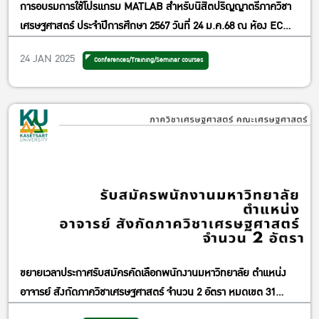
การอบรมการใช้โปรแกรม MATLAB สำหรับนิสิตปริญญาตรีภาควิชา
เศรษฐศาสตร์ ประจำปีการศึกษา 2567 วันที่ 24 ม.ค.68 ณ ห้อง EC
2102 อาคาร 2 คณะเศรษฐศาสตร์ มหาวิทยาลัยเกษตรศาสตร์
24 JAN 2025
Conferences/Training/Seminar courses
ขยายเวลาประกาศรับสมัครคัดเลือกพนักงานมหาวิทยาลัย ตำแหน่ง
อาจารย์ สังกัดภาควิชาเศรษฐศาสตร์ จำนวน 2 อัตรา หมดเขต 31
มีนาคม 2568