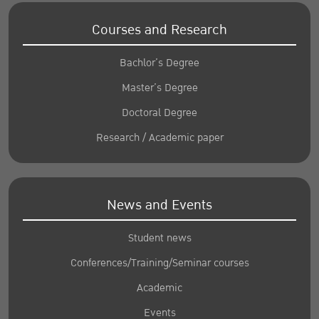
Courses and Research
Bachlor’s Degree
Master’s Degree
Doctoral Degree
Research / Academic paper
News and Events
Student news
Conferences/Training/Seminar courses
Academic
Events