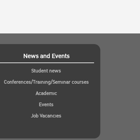
News and Events
Student news
Conferences/Training/Seminar courses
Academic
Events
Job Vacancies