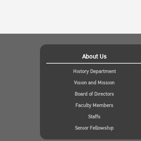
About Us
History Department
Vision and Mission
Board of Directors
Faculty Members
Staffs
Senior Fellowship