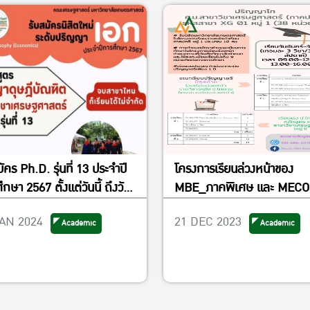
ัคร Ph.D. รุ่นที่ 13 ประจำปี
โครงการเรียนล่วงหน้าของ
กษา 2567 ตั้งแต่วันนี้ ถึงวัน
MBE_ภาคพิเศษ และ MECON
ตย์ที่ 21 เมษายน 2567
ภาคปกติ
JAN 2024
21 DEC 2023
Academic
Academic