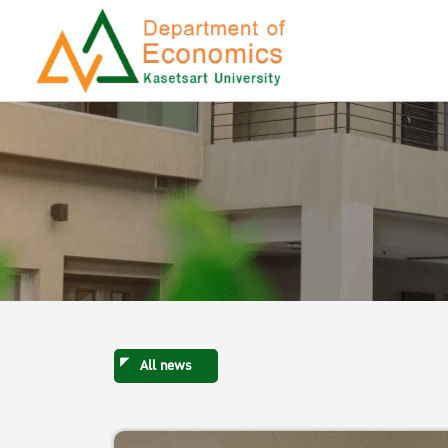
All news