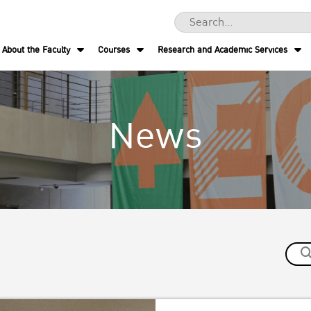
About the Faculty
Courses
Research and Academic Services
News