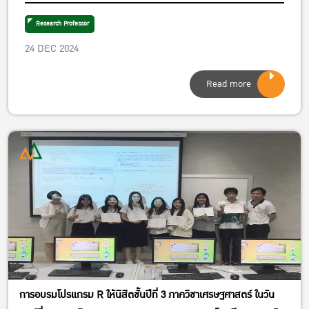
เป็น อาจารย์ดีเด่น มหาวิทยาลัยเกษตรศาสตร์ ประจำปี
2567
Research Professor
24 DEC 2024
Read more
การอบรมโปรแกรม R ให้นิสิตชั้นปีที่ 3 ภาควิชาเศรษฐศาสตร์ ในวัน