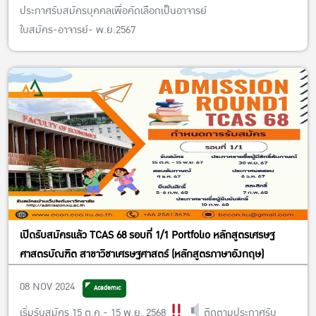
ประกาศรับสมัครบุคคลเพื่อคัดเลือกเป็นอาจารย์
ใบสมัคร-อาจารย์- พ.ย.2567
เปิดรับสมัครแล้ว TCAS 68 รอบที่ 1/1 Portfolio หลักสูตรเศรษฐ
ศาสตรบัณฑิต สาขาวิชาเศรษฐศาสตร์ (หลักสูตรภาษาอังกฤษ)
08 NOV 2024
Academic
เริ่มรับสมัคร 15 ต.ค.- 15 พ.ย. 2568
ติดตามประกาศรับ