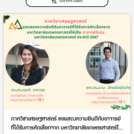
Sort from oldest
ภาควิชาเศรษฐศาสตร์ ขอแสดงความยินดีกับอาจารย์
ที่ได้รับการคัดเลือกจาก มหาวิทยาลัยเกษตรศาสตร์ให้