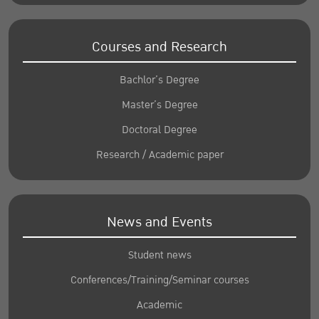
Courses and Research
Bachlor’s Degree
Master’s Degree
Doctoral Degree
Research / Academic paper
News and Events
Student news
Conferences/Training/Seminar courses
Academic