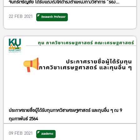
จันทร์เจริญชัย ได้รับแต่งตั้งให้ดำรงตำแหน่งทางวิชาการ “รอง
ศาสตราจารย์” ตั้งแต่วันที่ 2 ธันวาคม 2562
22 FEB 2021
Research Professor
ประกาศรายชื่อผู้ได้รับทุนภาควิชาเศรษฐศาสตร์ และทุนอื่น ๆ ณ 9
กุมภาพันธ์ 2564
09 FEB 2021
Academic