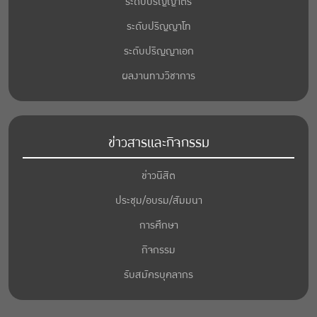
ระดับปริญญาตรี
ระดับปริญญาโท
ระดับปริญญาเอก
ผลงานทางวิชาการ
ข่าวสารและกิจกรรม
ข่าวนิสิต
ประชุม/อบรม/สัมมนา
การศึกษา
กิจกรรม
รับสมัครบุคลากร