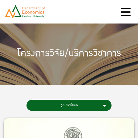
โครงการวิจัย/บริการวิชาการ
ดูงานวิจัยทั้งหมด