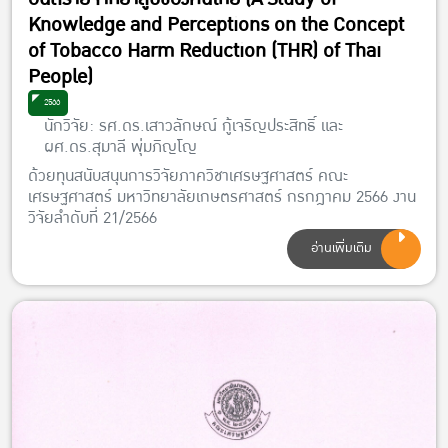
Knowledge and Perceptions on the Concept
of Tobacco Harm Reduction (THR) of Thai
People)
2566
นักวิจัย: รศ.ดร.เสาวลักษณ์ กู้เจริญประสิทธิ์ และ
ผศ.ดร.สุมาลี พุ่มภิญโญ
ด้วยทุนสนับสนุนการวิจัยภาควิชาเศรษฐศาสตร์ คณะ
เศรษฐศาสตร์ มหาวิทยาลัยเกษตรศาสตร์ กรกฎาคม 2566 งาน
วิจัยลำดับที่ 21/2566
อ่านเพิ่มเติม