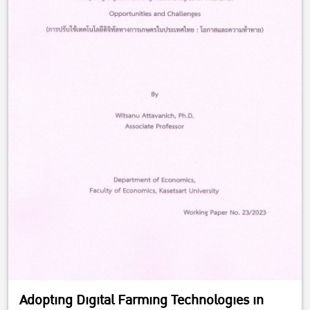
Adopting Digital Farming Technologies in