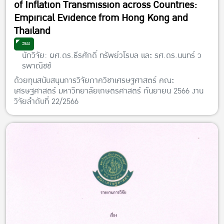
of Inflation Transmission across Countries:
Empirical Evidence from Hong Kong and
Thailand
2566
นักวิจัย: ผศ.ดร.ธีรศักดิ์ ทรัพย์วโรบล และ รศ.ดร.นนทร์ ว
รพาณิชช์
ด้วยทุนสนับสนุนการวิจัยภาควิชาเศรษฐศาสตร์ คณะ
เศรษฐศาสตร์ มหาวิทยาลัยเกษตรศาสตร์ กันยายน 2566 งาน
วิจัยลำดับที่ 22/2566