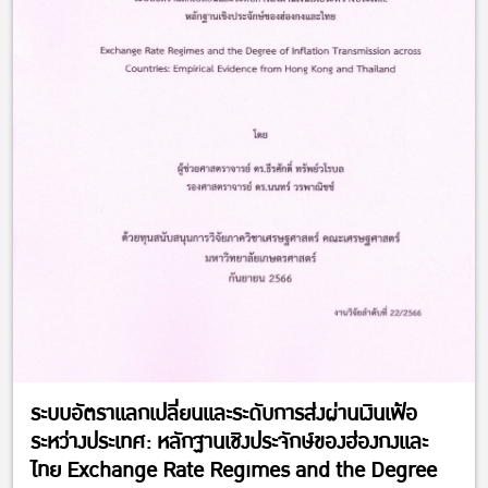
ระบบอัตราแลกเปลี่ยนและระดับการส่งผ่านเงินเฟ้อ
ระหว่างประเทศ: หลักฐานเชิงประจักษ์ของฮ่องกงและ
ไทย Exchange Rate Regimes and the Degree