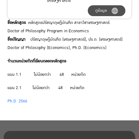
เศรษฐศาสตร์
ดูข้อมูล
ชื่อหลักสูตร
หลักสูตรปรัชญาดุษฎีบัณฑิต สาขาวิชาเศรษฐศาสตร์
Doctor of Philosophy Program in Economics
ชื่อปริญญา
ปรัชญาดุษฎีบัณฑิต (เศรษฐศาสตร์), ปร.ด. (เศรษฐศาสตร์)
Doctor of Philosophy (Economics), Ph.D. (Economics)
จำนวนหน่วยกิตที่เรียนตลอดหลักสูตร
แผน 1.1 ไม่น้อยกว่า 48 หน่วยกิต
แผน 2.1 ไม่น้อยกว่า 48 หน่วยกิต
Ph.D. 2566