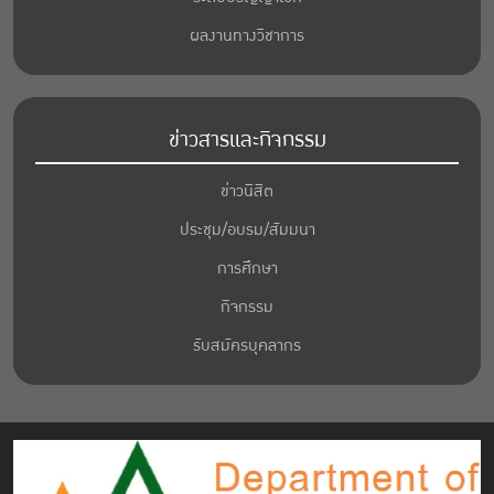
ผลงานทางวิชาการ
ข่าวสารและกิจกรรม
ข่าวนิสิต
ประชุม/อบรม/สัมมนา
การศึกษา
กิจกรรม
รับสมัครบุคลากร