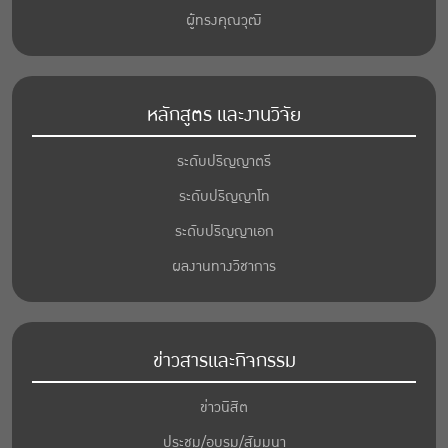
ผู้ทรงคุณวุฒิ
หลักสูตร และงานวิจัย
ระดับปริญญาตรี
ระดับปริญญาโท
ระดับปริญญาเอก
ผลงานทางวิชาการ
ข่าวสารและกิจกรรม
ข่าวนิสิต
ประชุม/อบรม/สัมมนา