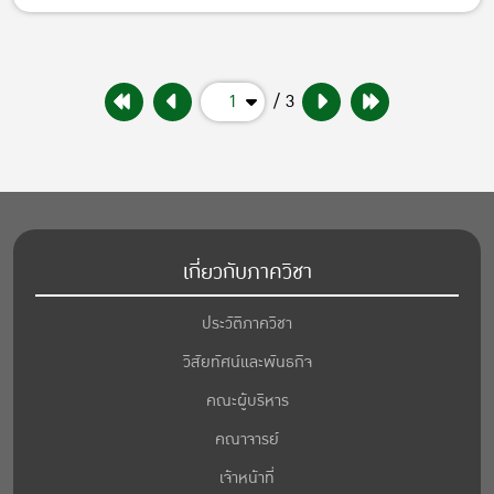
1
/ 3
เกี่ยวกับภาควิชา
ประวัติภาควิชา
วิสัยทัศน์และพันธกิจ
คณะผู้บริหาร
คณาจารย์
เจ้าหน้าที่