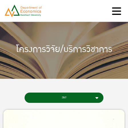
โครงการวิจัย/บริการวิชาการ
2567