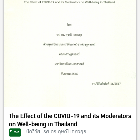
The Effect of the COVID-19 and its Moderators
on Well-being in Thailand
นักวิจัย: รศ.ดร.ดุษณี เกศวยุธ
2567