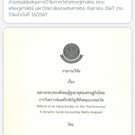
ด้วยทุนสนับสนุนการวิจัยภาควิชาเศรษฐศาสตร์ คณะ
เศรษฐศาสตร์ มหาวิทยาลัยเกษตรศาสตร์ กันยายน 2567 งาน
วิจัยลำดับที่ 16/2567