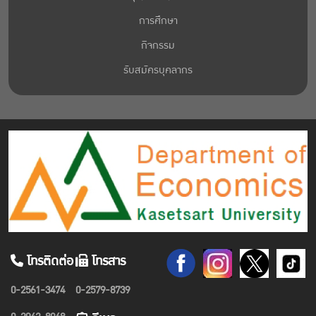
การศึกษา
กิจกรรม
รับสมัครบุคลากร
โทรติดต่อ
โทรสาร
0-2561-3474
0-2579-8739