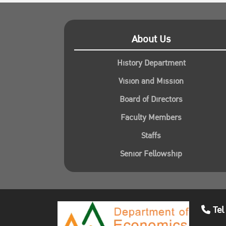
About Us
History Department
Vision and Mission
Board of Directors
Faculty Members
Staffs
Senior Fellowship
Tel