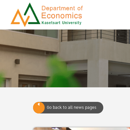
Go back to all news pages