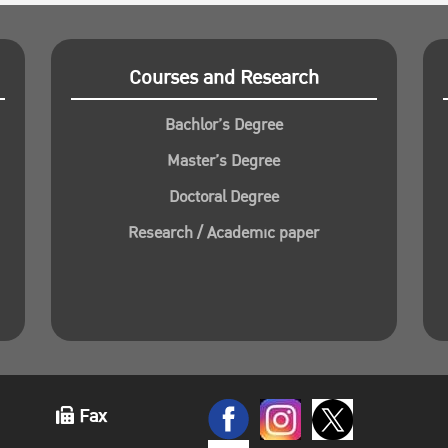
Courses and Research
Bachlor’s Degree
Master’s Degree
Doctoral Degree
Research / Academic paper
Fax