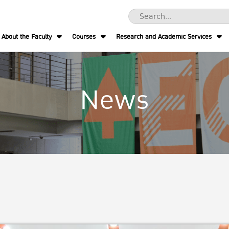
About the Faculty
Courses
Research and Academic Services
News