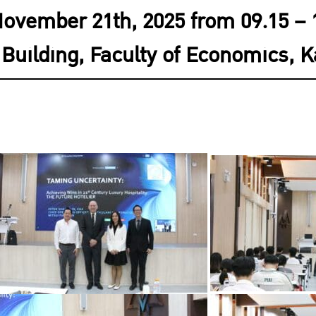
November 21th, 2025 from 09.15 –
Building, Faculty of Economics, K