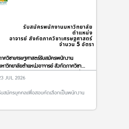
ภาควิชาเศรษฐศาสตร์รับสมัครพนักงาน
มหาวิทยาลัยตำแหน่งอาจารย์ สังกัดภาควิชา
เศรษฐศาสตร์ จำนวน 5 อัตรา ได้ตั้งแต่บัดนี้จนถึง
23 JUL 2026
วันที่ 13 พฤศจิกายน พ.ศ. 2569
รับสมัครบุคคลเพื่อสอบคัดเลือกเป็นพนักงาน