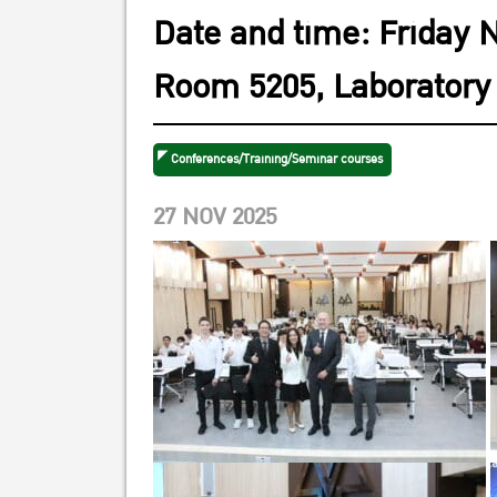
Date and time: Friday 
Room 5205, Laboratory 
Conferences/Training/Seminar courses
27 NOV 2025