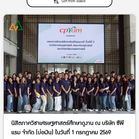
Sort from oldest
นิสิตภาควิชาเศรษฐศาสตร์ศึกษาดูงาน ณ บริษัท ซีพี
แรม จำกัด (บ่อเงิน) ในวันที่ 1 กรกฎาคม 2569