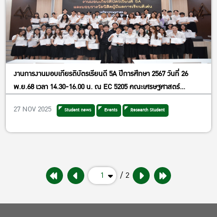
งานการงานมอบเกียรติบัตรเรียนดี 5A ปีการศึกษา 2567 วันที่ 26
พ.ย.68 เวลา 14.30-16.00 น. ณ EC 5205 คณะเศรษฐศาสตร์
มหาวิทยาลัยเกษตรศาสตร์
27 NOV 2025
Student news
Events
Research Student
1
/ 2