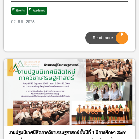
Events
Academic
02 JUL 2026
Read more
งานปฐมนิเทศนิสิตภาควิชาเศรษฐศาสตร์ ชั้นปีที่ 1 ปีการศึกษา 2569