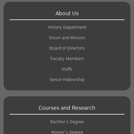
About Us
History Department
Vision and Mission
Board of Directors
Faculty Members
Staffs
Senior Fellowship
Courses and Research
Bachlor’s Degree
Master’s Degree