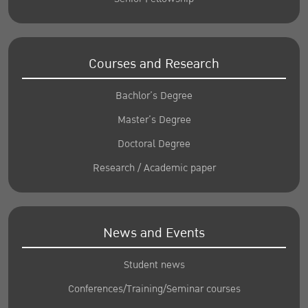
Courses and Research
Bachlor’s Degree
Master’s Degree
Doctoral Degree
Research / Academic paper
News and Events
Student news
Conferences/Training/Seminar courses