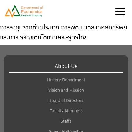
การลงทุนจากต่างประเทศ การพัฒนาตลาดหลักทรัพย์
และการเจริญเติบโตทางเศรษฐกิจไทย
About Us
History Department
Vision and Mission
Board of Directors
Faculty Members
Staffs
Senior Fellowship