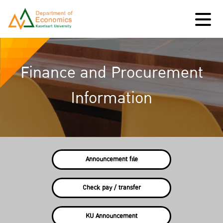
Finance and Procurement
Information
Announcement file
Check pay / transfer
KU Announcement