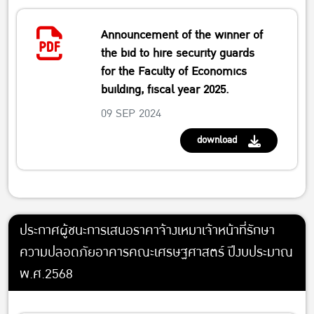
Announcement of the winner of
the bid to hire security guards
for the Faculty of Economics
building, fiscal year 2025.
09 SEP 2024
download
ประกาศผู้ชนะการเสนอราคาจ้างเหมาเจ้าหน้าที่รักษา
ความปลอดภัยอาคารคณะเศรษฐศาสตร์ ปีงบประมาณ
พ.ศ.2568