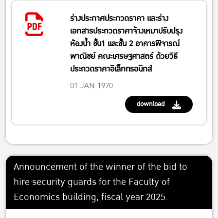
ร่างประกาศประกวดราคา และร่าง
เอกสารประกวดราคาจ้างเหมาปรับปรุง
ห้องน้ำ ชั้น1 และชั้น 2 อาคารพิจารณ์
พาณิชย์ คณะเศรษฐศาสตร์ ด้วยวิธี
ประกวดราคาอิเล็กทรอนิกส์
01 JAN 1970
download
Announcement of the winner of the bid to
hire security guards for the Faculty of
Economics building, fiscal year 2025.