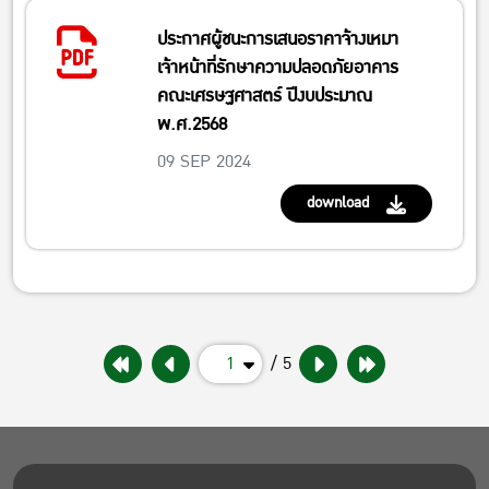
ประกาศผู้ชนะการเสนอราคาจ้างเหมา
เจ้าหน้าที่รักษาความปลอดภัยอาคาร
คณะเศรษฐศาสตร์ ปีงบประมาณ
พ.ศ.2568
09 SEP 2024
download
1
/ 5