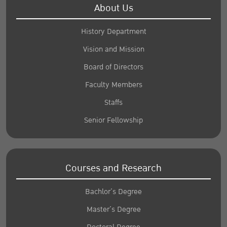
About Us
History Department
Vision and Mission
Board of Directors
Faculty Members
Staffs
Senior Fellowship
Courses and Research
Bachlor’s Degree
Master’s Degree