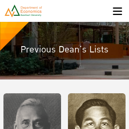
Previous Dean’s Lists