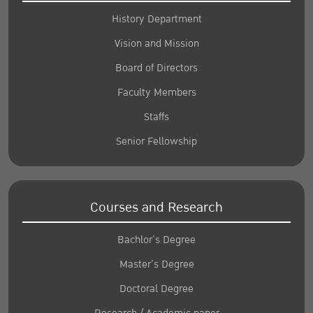
History Department
Vision and Mission
Board of Directors
Faculty Members
Staffs
Senior Fellowship
Courses and Research
Bachlor’s Degree
Master’s Degree
Doctoral Degree