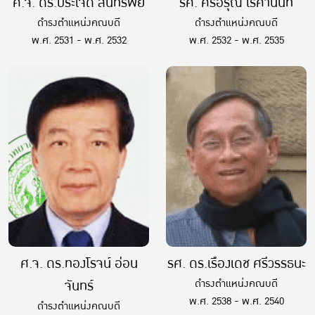
ศ.จ. ดร.ประเจิด สินทรัพย์
รศ. ศรีอรุณ เรศานนท์
ดำรงตำแหน่งคณบดี
ดำรงตำแหน่งคณบดี
พ.ศ. 2531 - พ.ศ. 2532
พ.ศ. 2532 - พ.ศ. 2535
ศ.จ. ดร.ทองโรจน์ อ่อน
รศ. ดร.เรืองเดช ศรีวรรธนะ
จันทร์
ดำรงตำแหน่งคณบดี
พ.ศ. 2538 - พ.ศ. 2540
ดำรงตำแหน่งคณบดี