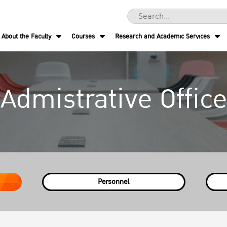
About the Faculty
Courses
Research and Academic Services
Admistrative Office
Personnel