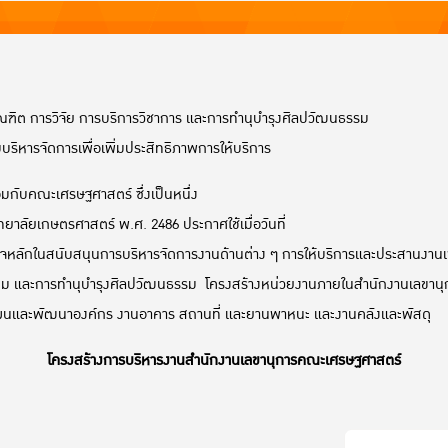
ณฑิต การวิจัย การบริการวิชาการ และการทำนุบำรุงศิลปวัฒนธรรม
หารจัดการเพื่อเพิ่มประสิทธิภาพการให้บริการ
มกับคณะเศรษฐศาสตร์ ซึ่งเป็นหนึ่ง
าลัยเกษตรศาสตร์ พ.ศ. 2486 ประกาศใช้เมื่อวันที่
ภารกิจหลักในสนับสนุนการบริหารจัดการงานด้านต่าง ๆ การให้บริการและประสานง
งคม และการทำนุบำรุงศิลปวัฒนธรรม โครงสร้างหน่วยงานภายในสำนักงานเลขานุก
นและพัฒนาองค์กร งานอาคาร สถานที่ และยานพาหนะ และงานคลังและพัสดุ
โครงสร้าง
การบริหารงานสำนักงานเลขานุการคณะเศรษฐศาสตร์