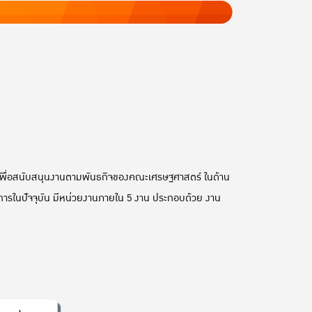
านเพื่อสนับสนุนงานตามพันธกิจของคณะเศรษฐศาสตร์ ในด้าน
ารในปัจจุบัน มีหน่วยงานภายใน 5 งาน ประกอบด้วย งาน