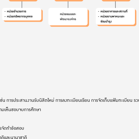
น การประสานงานรับนิสิตใหม่ การลงทะเบียนเรียน การจัดเก็บแฟ้มทะเบียน รวบ
ามเห็นชอบจบการศึกษา
รจัดทำข้อสอบ
ชาติและนานาชาติ