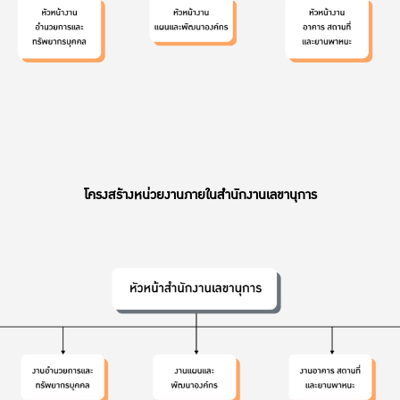
โครงสร้างหน่วยงานภายในสำนักงานเลขานุการ