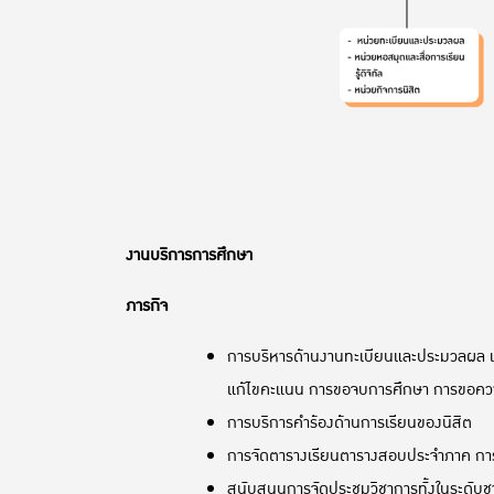
งานบริการการศึกษา
ภารกิจ
การบริหารด้านงานทะเบียนและประมวลผล เช่
แก้ไขคะแนน การขอจบการศึกษา การขอคว
การบริการคำร้องด้านการเรียนของนิสิต
การจัดตารางเรียนตารางสอบประจำภาค กา
สนับสนุนการจัดประชุมวิชาการทั้งในระดับ