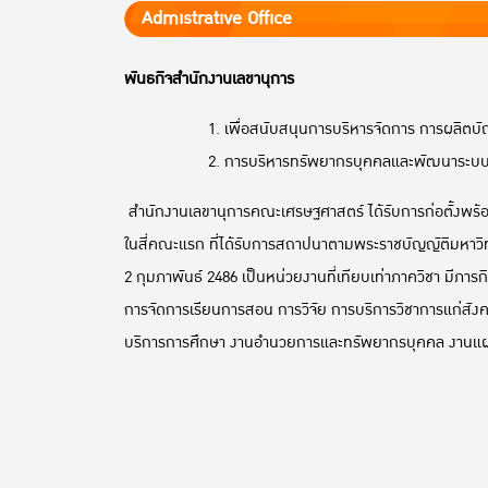
Admistrative Office
พันธกิจ
สำนักงานเลขานุการ
เพื่อสนับสนุนการบริหารจัดการ การผลิตบั
การบริหารทรัพยากรบุคคลและพัฒนาระบบบริ
สำนักงานเลขานุการคณะเศรษฐศาสตร์ ได้รับการก่อตั้งพร้อ
ในสี่คณะแรก ที่ได้รับการสถาปนาตามพระราชบัญญัติมหาวิทย
2 กุมภาพันธ์ 2486 เป็นหน่วยงานที่เทียบเท่าภาควิชา มี
การจัดการเรียนการสอน การวิจัย การบริการวิชาการแก่สั
บริการการศึกษา งานอำนวยการและทรัพยากรบุคคล งานแผ