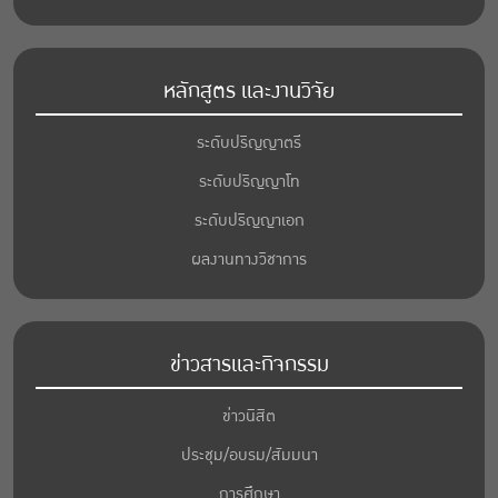
หลักสูตร และงานวิจัย
ระดับปริญญาตรี
ระดับปริญญาโท
ระดับปริญญาเอก
ผลงานทางวิชาการ
ข่าวสารและกิจกรรม
ข่าวนิสิต
ประชุม/อบรม/สัมมนา
การศึกษา