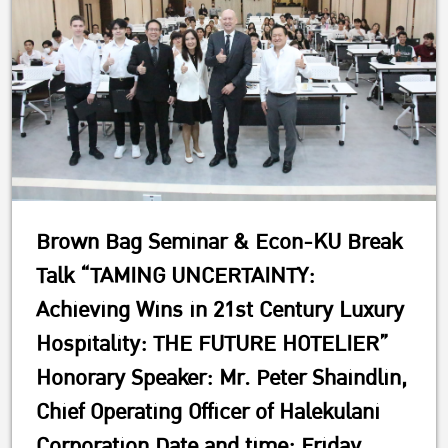
Brown Bag Seminar & Econ-KU Break
Talk “TAMING UNCERTAINTY:
Achieving Wins in 21st Century Luxury
Hospitality: THE FUTURE HOTELIER”
Honorary Speaker: Mr. Peter Shaindlin,
Chief Operating Officer of Halekulani
Corporation Date and time: Friday