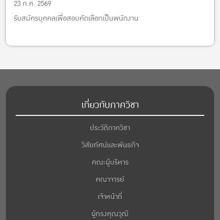
23 ก.ค. 2569
รับสมัครบุคคลเพื่อสอบคัดเลือกเป็นพนักงาน
เกี่ยวกับภาควิชา
ประวัติภาควิชา
วิสัยทัศน์และพันธกิจ
คณะผู้บริหาร
คณาจารย์
เจ้าหน้าที่
ผู้ทรงคุณวุฒิ