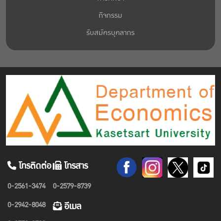
กิจกรรม
รับสมัครบุคลากร
โทรติดต่อ
โทรสาร
0-2561-3474
0-2579-8739
0-2942-8048
อีเมล