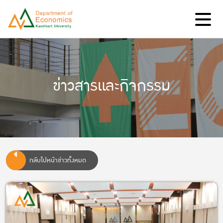
ข่าวสารและกิจกรรม
กลับไปหน้าข่าวทั้งหมด