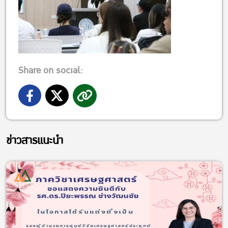
Share on social:
ข่าวสารแนะนำ