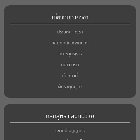
เกี่ยวกับภาควิชา
ประวัติภาควิชา
วิสัยทัศน์และพันธกิจ
คณะผู้บริหาร
คณาจารย์
เจ้าหน้าที่
ผู้ทรงคุณวุฒิ
หลักสูตร และงานวิจัย
ระดับปริญญาตรี