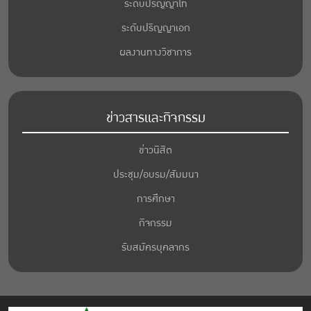
ระดับปริญญาโท
ระดับปริญญาเอก
ผลงานทางวิชาการ
ข่าวสารและกิจกรรม
ข่าวนิสิต
ประชุม/อบรม/สัมมนา
การศึกษา
กิจกรรม
รับสมัครบุคลากร