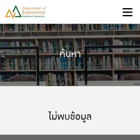
ค้นหา
ไม่พบข้อมูล