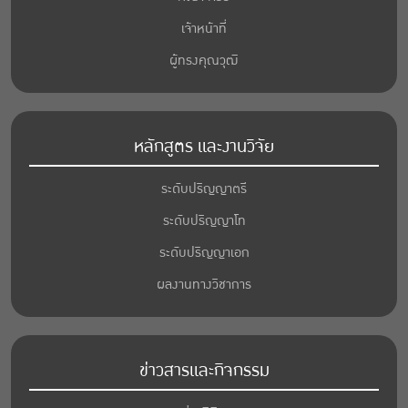
เจ้าหน้าที่
ผู้ทรงคุณวุฒิ
หลักสูตร และงานวิจัย
ระดับปริญญาตรี
ระดับปริญญาโท
ระดับปริญญาเอก
ผลงานทางวิชาการ
ข่าวสารและกิจกรรม