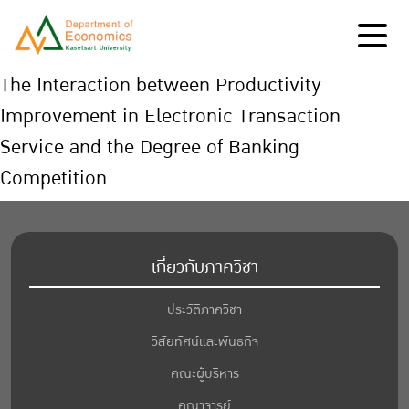
The Interaction between Productivity
Improvement in Electronic Transaction
Service and the Degree of Banking
Competition
เกี่ยวกับภาควิชา
ประวัติภาควิชา
วิสัยทัศน์และพันธกิจ
คณะผู้บริหาร
คณาจารย์