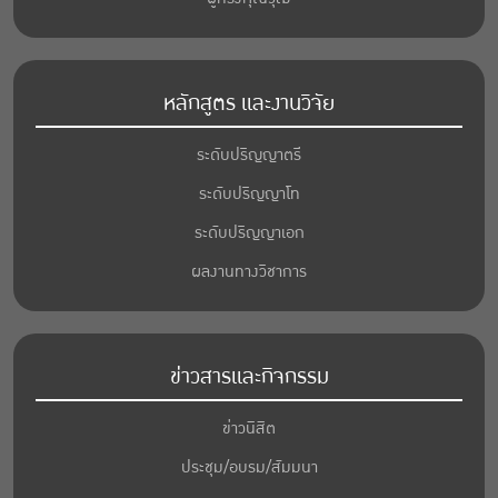
หลักสูตร และงานวิจัย
ระดับปริญญาตรี
ระดับปริญญาโท
ระดับปริญญาเอก
ผลงานทางวิชาการ
ข่าวสารและกิจกรรม
ข่าวนิสิต
ประชุม/อบรม/สัมมนา