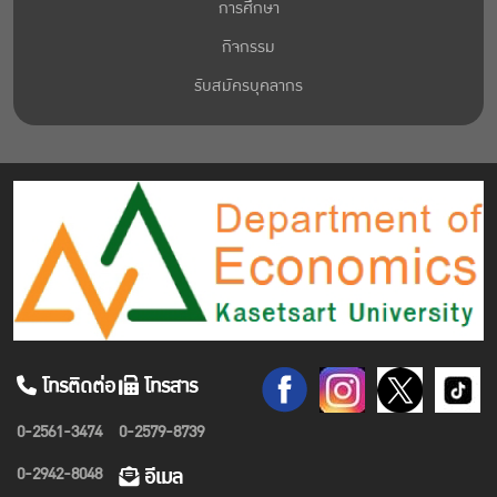
การศึกษา
กิจกรรม
รับสมัครบุคลากร
โทรติดต่อ
โทรสาร
0-2561-3474
0-2579-8739
0-2942-8048
อีเมล