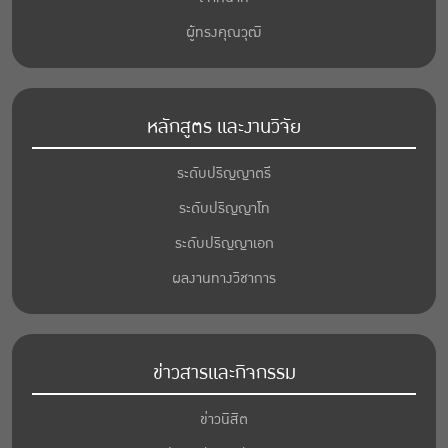
ผู้ทรงคุณวุฒิ
หลักสูตร และงานวิจัย
ระดับปริญญาตรี
ระดับปริญญาโท
ระดับปริญญาเอก
ผลงานทางวิชาการ
ข่าวสารและกิจกรรม
ข่าวนิสิต