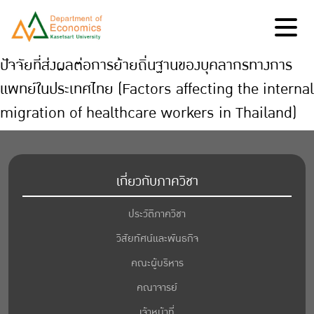
ปัจจัยที่ส่งผลต่อการย้ายถิ่นฐานของบุคลากรทางการ
แพทย์ในประเทศไทย (Factors affecting the internal
migration of healthcare workers in Thailand)
เกี่ยวกับภาควิชา
ประวัติภาควิชา
วิสัยทัศน์และพันธกิจ
คณะผู้บริหาร
คณาจารย์
เจ้าหน้าที่