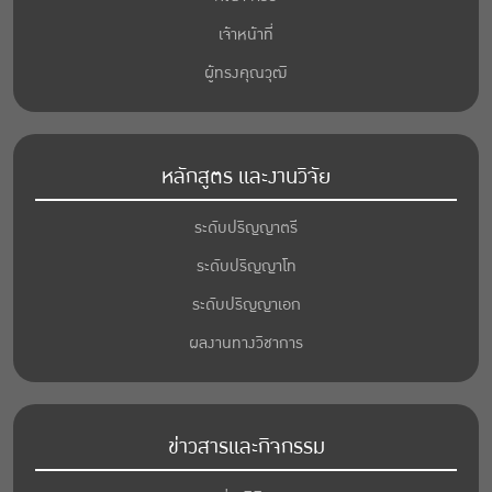
เจ้าหน้าที่
ผู้ทรงคุณวุฒิ
หลักสูตร และงานวิจัย
ระดับปริญญาตรี
ระดับปริญญาโท
ระดับปริญญาเอก
ผลงานทางวิชาการ
ข่าวสารและกิจกรรม