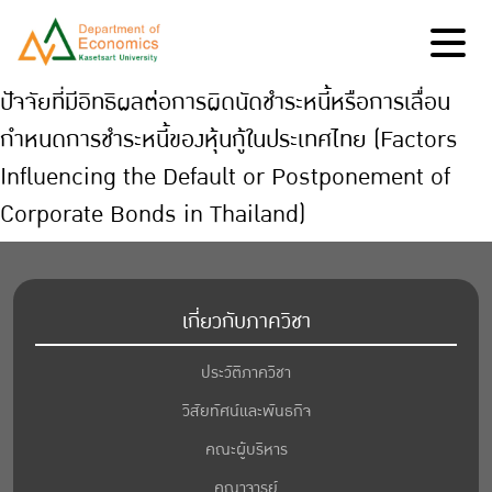
ปัจจัยที่มีอิทธิผลต่อการผิดนัดชำระหนี้หรือการเลื่อน
กำหนดการชำระหนี้ของหุ้นกู้ในประเทศไทย (Factors
Influencing the Default or Postponement of
Corporate Bonds in Thailand)
เกี่ยวกับภาควิชา
ประวัติภาควิชา
วิสัยทัศน์และพันธกิจ
คณะผู้บริหาร
คณาจารย์