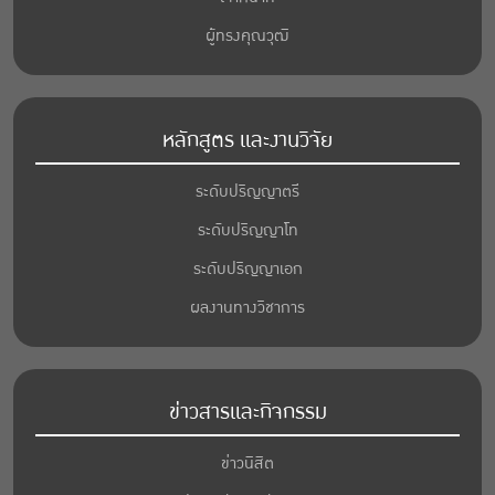
ผู้ทรงคุณวุฒิ
หลักสูตร และงานวิจัย
ระดับปริญญาตรี
ระดับปริญญาโท
ระดับปริญญาเอก
ผลงานทางวิชาการ
ข่าวสารและกิจกรรม
ข่าวนิสิต