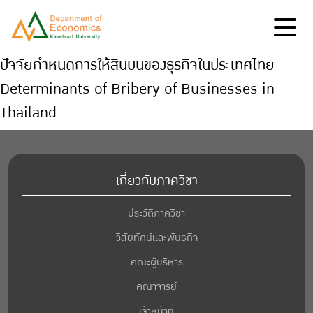
ปัจจัยกำหนดการให้สินบนของธุรกิจในประเทศไทย
Determinants of Bribery of Businesses in
Thailand
เกี่ยวกับภาควิชา
ประวัติภาควิชา
วิสัยทัศน์และพันธกิจ
คณะผู้บริหาร
คณาจารย์
เจ้าหน้าที่