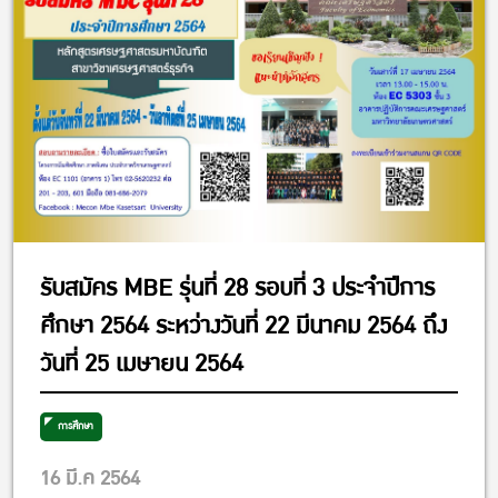
รับสมัคร MBE รุ่นที่ 28 รอบที่ 3 ประจำปีการ
ศึกษา 2564 ระหว่างวันที่ 22 มีนาคม 2564 ถึง
วันที่ 25 เมษายน 2564
การศึกษา
16 มี.ค 2564