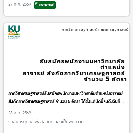
วิจัยและพันธกิจเพื่อสังคม
27 ก.ค. 2569
ผลงานอาจารย์
ภาควิชาเศรษฐศาสตร์รับสมัครพนักงานมหาวิทยาลัยตำแหน่งอาจารย์
สังกัดภาควิชาเศรษฐศาสตร์ จำนวน 5 อัตรา ได้ตั้งแต่บัดนี้จนถึงวันที่
13 พฤศจิกายน พ.ศ. 2569
23 ก.ค. 2569
รับสมัครบุคคลเพื่อสอบคัดเลือกเป็นพนักงาน