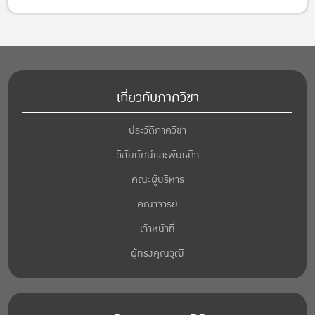
เกี่ยวกับภาควิชา
ประวัติภาควิชา
วิสัยทัศน์และพันธกิจ
คณะผู้บริหาร
คณาจารย์
เจ้าหน้าที่
ผู้ทรงคุณวุฒิ