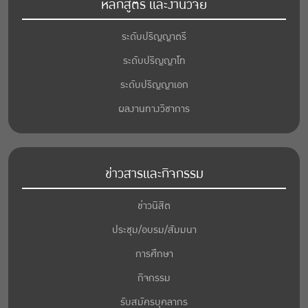
หลักสูตร และงานวิจัย
ระดับปริญญาตรี
ระดับปริญญาโท
ระดับปริญญาเอก
ผลงานทางวิชาการ
ข่าวสารและกิจกรรม
ข่าวนิสิต
ประชุม/อบรม/สัมมนา
การศึกษา
กิจกรรม
รับสมัครบุคลากร