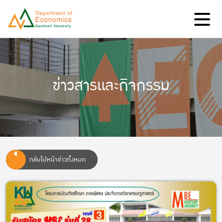
ข่าวสารและกิจกรรม
กลับไปหน้าข่าวทั้งหมด