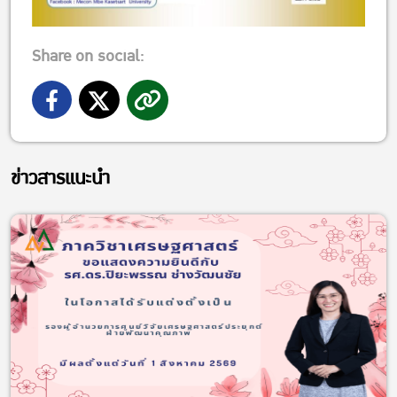
Share on social:
ข่าวสารแนะนำ