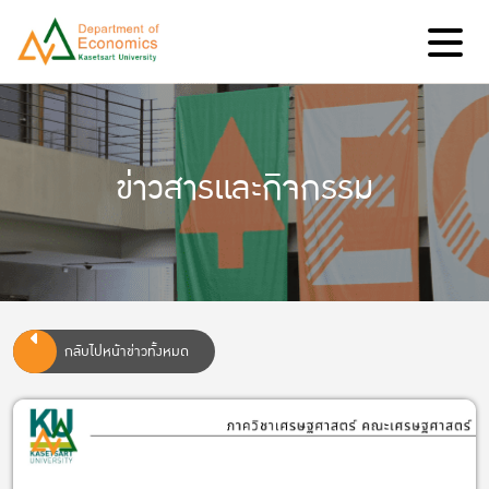
ข่าวสารและกิจกรรม
กลับไปหน้าข่าวทั้งหมด