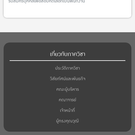
รับสมัครบุคคลเพื่อสอบคัดเลือกเป็นพนักงาน
เกี่ยวกับภาควิชา
ประวัติภาควิชา
วิสัยทัศน์และพันธกิจ
คณะผู้บริหาร
คณาจารย์
เจ้าหน้าที่
ผู้ทรงคุณวุฒิ