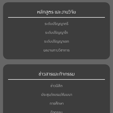
หลักสูตร และงานวิจัย
ระดับปริญญาตรี
ระดับปริญญาโท
ระดับปริญญาเอก
ผลงานทางวิชาการ
ข่าวสารและกิจกรรม
ข่าวนิสิต
ประชุม/อบรม/สัมมนา
การศึกษา
กิจกรรม