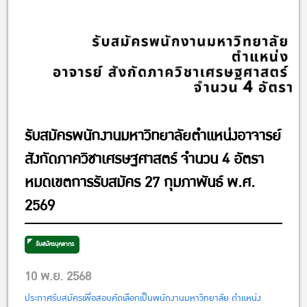
รับสมัครพนักงานมหาวิทยาลัยตำแหน่งอาจารย์
สังกัดภาควิชาเศรษฐศาสตร์ จำนวน 4 อัตรา
หมดเขตการรับสมัคร 27 กุมภาพันธ์ พ.ศ.
2569
รับสมัครบุคลากร
10 พ.ย. 2568
ประกาศรับสมัครเพื่อสอบคัดเลือกเป็นพนักงานมหาวิทยาลัย ตำแหน่ง