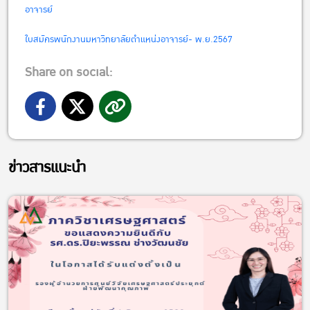
อาจารย์
ใบสมัครพนักงานมหาวิทยาลัยตำแหน่งอาจารย์- พ.ย.2567
Share on social:
ข่าวสารแนะนำ