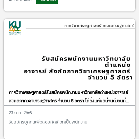
ภาควิชาเศรษฐศาสตร์รับสมัครพนักงานมหาวิทยาลัยตำแหน่งอาจารย์
สังกัดภาควิชาเศรษฐศาสตร์ จำนวน 5 อัตรา ได้ตั้งแต่บัดนี้จนถึงวันที่
13 พฤศจิกายน พ.ศ. 2569
23 ก.ค. 2569
รับสมัครบุคคลเพื่อสอบคัดเลือกเป็นพนักงาน