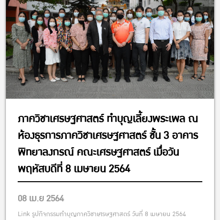
ภาควิชาเศรษฐศาสตร์ ทำบุญเลี้ยงพระเพล ณ
ห้องธุรการภาควิชาเศรษฐศาสตร์ ชั้น 3 อาคาร
พิทยาลงกรณ์ คณะเศรษฐศาสตร์ เมื่อวัน
พฤหัสบดีที่ 8 เมษายน 2564
08 เม.ย 2564
Link รูปกิจกรรมทำบุญภาควิชาเศรษฐศาสตร์ วันที่ 8 เมษายน 2564