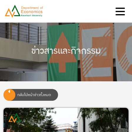
ข่าวสารและกิจกรรม
กลับไปหน้าข่าวทั้งหมด