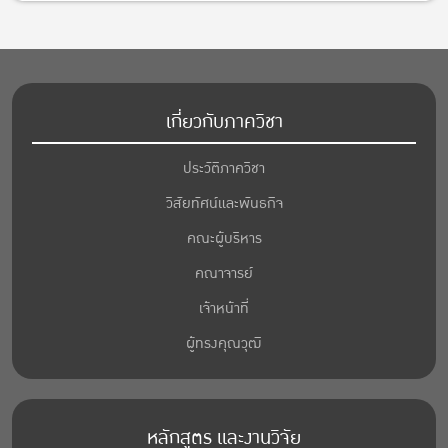
เกี่ยวกับภาควิชา
ประวัติภาควิชา
วิสัยทัศน์และพันธกิจ
คณะผู้บริหาร
คณาจารย์
เจ้าหน้าที่
ผู้ทรงคุณวุฒิ
หลักสูตร และงานวิจัย