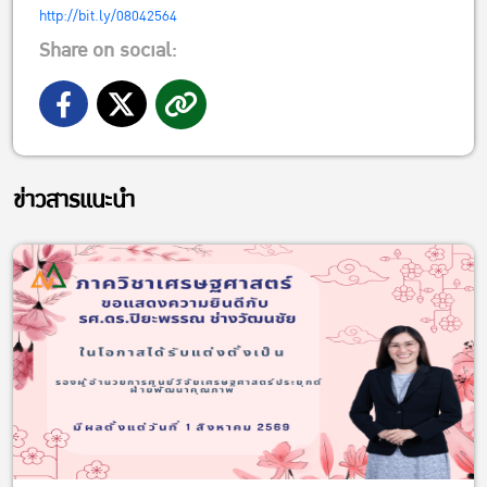
http://bit.ly/08042564
Share on social:
ข่าวสารแนะนำ