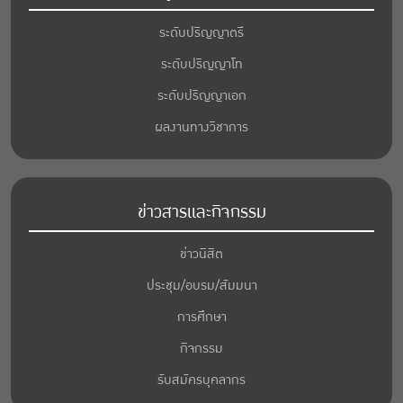
ระดับปริญญาตรี
ระดับปริญญาโท
ระดับปริญญาเอก
ผลงานทางวิชาการ
ข่าวสารและกิจกรรม
ข่าวนิสิต
ประชุม/อบรม/สัมมนา
การศึกษา
กิจกรรม
รับสมัครบุคลากร