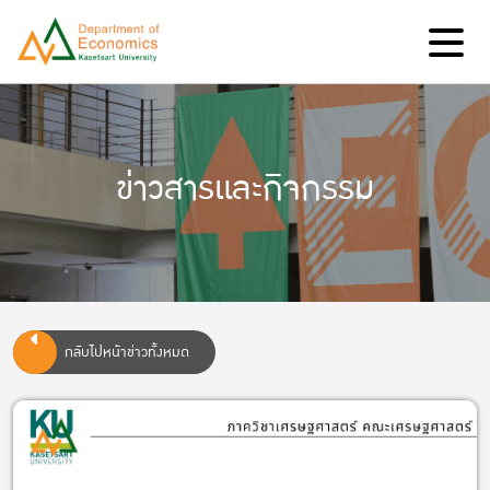
ข่าวสารและกิจกรรม
กลับไปหน้าข่าวทั้งหมด