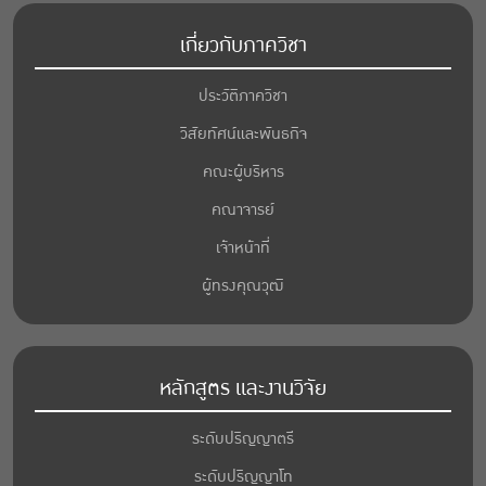
เกี่ยวกับภาควิชา
ประวัติภาควิชา
วิสัยทัศน์และพันธกิจ
คณะผู้บริหาร
คณาจารย์
เจ้าหน้าที่
ผู้ทรงคุณวุฒิ
หลักสูตร และงานวิจัย
ระดับปริญญาตรี
ระดับปริญญาโท