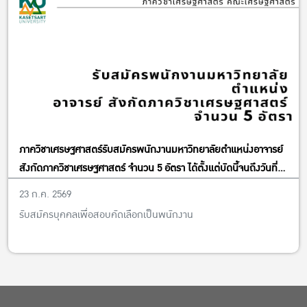
ภาควิชาเศรษฐศาสตร์รับสมัครพนักงานมหาวิทยาลัยตำแหน่งอาจารย์
สังกัดภาควิชาเศรษฐศาสตร์ จำนวน 5 อัตรา ได้ตั้งแต่บัดนี้จนถึงวันที่
13 พฤศจิกายน พ.ศ. 2569
23 ก.ค. 2569
รับสมัครบุคคลเพื่อสอบคัดเลือกเป็นพนักงาน