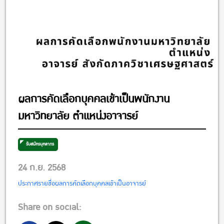
ผลการคัดเลือกบุคคลเข้าเป็นพนักงาน
มหาวิทยาลัย ตำแหน่งอาจารย์
รับสมัครบุคลากร
24 ก.ย. 2568
ประกาศรายชื่อผลการคัดเลือกบุคคลเข้าเป็นอาจารย์
Share on social: