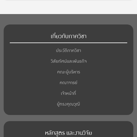
เกี่ยวกับภาควิชา
ประวัติภาควิชา
วิสัยทัศน์และพันธกิจ
คณะผู้บริหาร
คณาจารย์
เจ้าหน้าที่
ผู้ทรงคุณวุฒิ
หลักสูตร และงานวิจัย