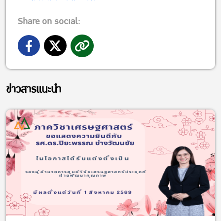
Share on social:
ข่าวสารแนะนำ