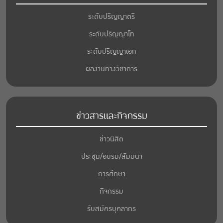
ระดับปริญญาตรี
ระดับปริญญาโท
ระดับปริญญาเอก
ผลงานทางวิชาการ
ข่าวสารและกิจกรรม
ข่าวนิสิต
ประชุม/อบรม/สัมมนา
การศึกษา
กิจกรรม
รับสมัครบุคลากร