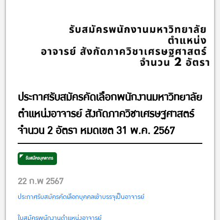
ประกาศรับสมัครคัดเลือกพนักงานมหาวิทยาลัย
ตำแหน่งอาจารย์ สังกัดภาควิชาเศรษฐศาสตร์
จำนวน 2 อัตรา หมดเขต 31 พ.ค. 2567
รับสมัครบุคลากร
22 ก.พ 2567
ประกาศรับสมัครคัดเลือกบุคคลเข้าบรรจุเป็นอาจารย์
ใบสมัครพนักงานตำแหน่งอาจารย์