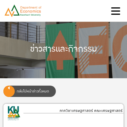
ข่าวสารและกิจกรรม
กลับไปหน้าข่าวทั้งหมด