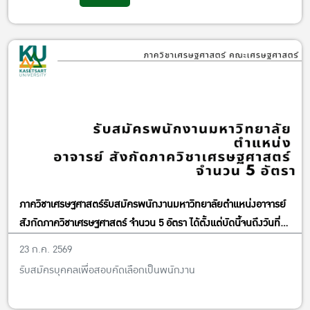
ภาควิชาเศรษฐศาสตร์รับสมัครพนักงานมหาวิทยาลัยตำแหน่งอาจารย์
สังกัดภาควิชาเศรษฐศาสตร์ จำนวน 5 อัตรา ได้ตั้งแต่บัดนี้จนถึงวันที่
13 พฤศจิกายน พ.ศ. 2569
23 ก.ค. 2569
รับสมัครบุคคลเพื่อสอบคัดเลือกเป็นพนักงาน