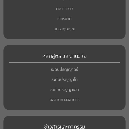
คณาจารย์
เจ้าหน้าที่
ผู้ทรงคุณวุฒิ
หลักสูตร และงานวิจัย
ระดับปริญญาตรี
ระดับปริญญาโท
ระดับปริญญาเอก
ผลงานทางวิชาการ
ข่าวสารและกิจกรรม