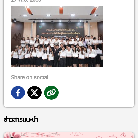
Share on social:
ข่าวสารแนะนำ