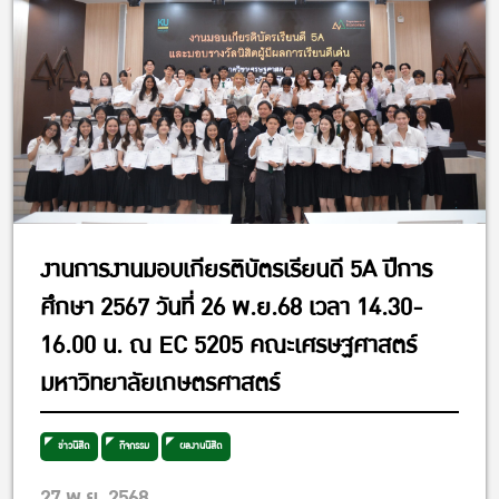
งานการงานมอบเกียรติบัตรเรียนดี 5A ปีการ
ศึกษา 2567 วันที่ 26 พ.ย.68 เวลา 14.30-
16.00 น. ณ EC 5205 คณะเศรษฐศาสตร์
มหาวิทยาลัยเกษตรศาสตร์
ข่าวนิสิต
กิจกรรม
ผลงานนิสิต
27 พ.ย. 2568