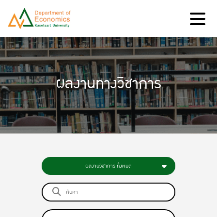
ผลงานทางวิชาการ
ผลงานวิชาการ ทั้งหมด