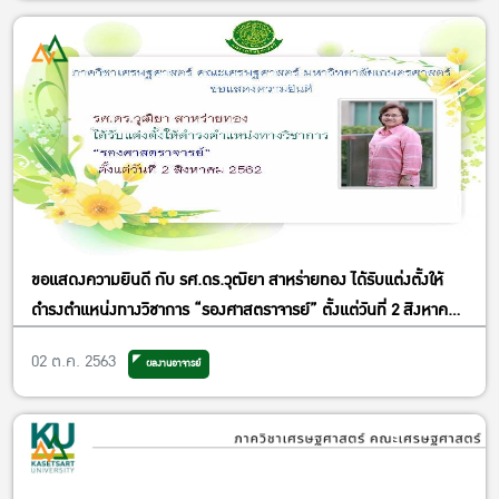
กันยายน 2563
ขอแสดงความยินดี กับ รศ.ดร.วุฒิยา สาหร่ายทอง ได้รับแต่งตั้งให้
ดำรงตำแหน่งทางวิชาการ “รองศาสตราจารย์” ตั้งแต่วันที่ 2 สิงหาคม
2562
02 ต.ค. 2563
ผลงานอาจารย์