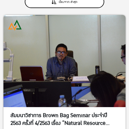
เรียงจาก ล่าสุด
สัมมนาวิชาการ Brown Bag Seminar ประจำปี
2563 ครั้งที่ 4/2563 เรื่อง “Natural Resource