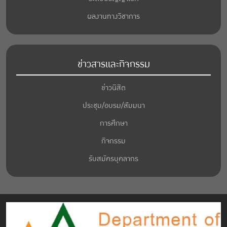
ผลงานทางวิชาการ
ข่าวสารและกิจกรรม
ข่าวนิสิต
ประชุม/อบรม/สัมมนา
การศึกษา
กิจกรรม
รับสมัครบุคลากร