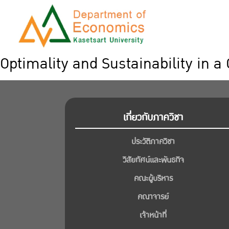
Optimality and Sustainability in 
เกี่ยวกับภาควิชา
ประวัติภาควิชา
วิสัยทัศน์และพันธกิจ
คณะผู้บริหาร
คณาจารย์
เจ้าหน้าที่