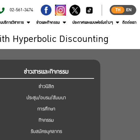
02-561-3474
TH
EN
านบริการวิชาการ
ข่าวและกิจกรรม
ประกาศและแบบฟอร์มต่างๆ
ติดต่อเรา
ith Hyperbolic Discounting
ข่าวสารและกิจกรรม
ข่าวนิสิต
ประชุม/อบรม/สัมมนา
การศึกษา
กิจกรรม
รับสมัครบุคลากร