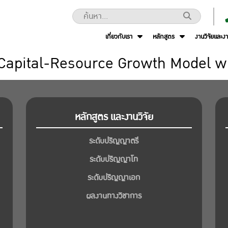
เกี่ยวกับเรา
หลักสูตร
งานวิจัยและง
a Capital-Resource Growth Model w
หลักสูตร และงานวิจัย
ระดับปริญญาตรี
ระดับปริญญาโท
ระดับปริญญาเอก
ผลงานทางวิชาการ