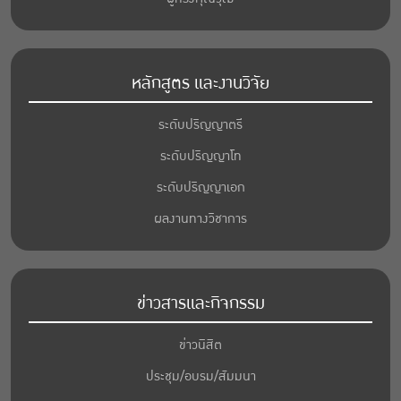
หลักสูตร และงานวิจัย
ระดับปริญญาตรี
ระดับปริญญาโท
ระดับปริญญาเอก
ผลงานทางวิชาการ
ข่าวสารและกิจกรรม
ข่าวนิสิต
ประชุม/อบรม/สัมมนา