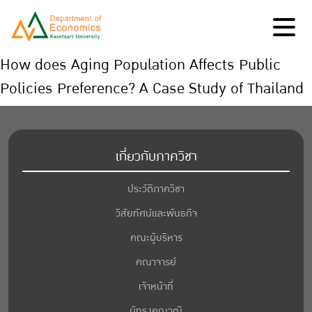
How does Aging Population Affects Public
Policies Preference? A Case Study of Thailand
เกี่ยวกับภาควิชา
ประวัติภาควิชา
วิสัยทัศน์และพันธกิจ
คณะผู้บริหาร
คณาจารย์
เจ้าหน้าที่
ผู้ทรงคุณวุฒิ