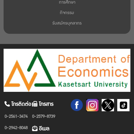
การศึกษา
กิจกรรม
รับสมัครบุคลากร
โทรติดต่อ
โทรสาร
0-2561-3474
0-2579-8739
0-2942-8048
อีเมล