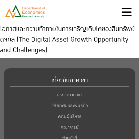
โอกาสและความท้าทายในการเจริญเติบโตของสินทรัพย์
ดิจิทัล (The Digital Asset Growth Opportunity
and Challenges)
เกี่ยวกับภาควิชา
ประวัติภาควิชา
วิสัยทัศน์และพันธกิจ
คณะผู้บริหาร
คณาจารย์
เจ้าหน้าที่