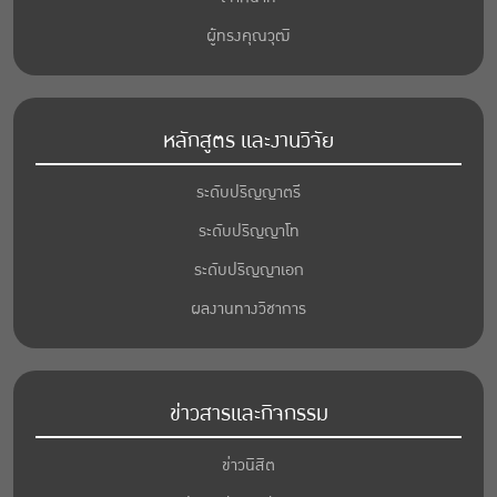
ผู้ทรงคุณวุฒิ
หลักสูตร และงานวิจัย
ระดับปริญญาตรี
ระดับปริญญาโท
ระดับปริญญาเอก
ผลงานทางวิชาการ
ข่าวสารและกิจกรรม
ข่าวนิสิต