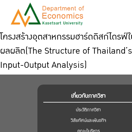
โครงสร้างอุตสาหกรรมฮาร์ดดิสก์ไดรฟ์ใ
ผลผลิต(The Structure of Thailand’
Input-Output Analysis)
เกี่ยวกับภาควิชา
ประวัติภาควิชา
วิสัยทัศน์และพันธกิจ
คณะผู้บริหาร