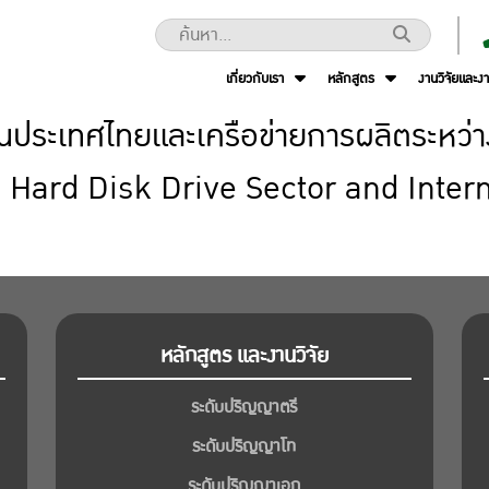
เกี่ยวกับเรา
หลักสูตร
งานวิจัยและง
นประเทศไทยและเครือข่ายการผลิตระหว่า
s Hard Disk Drive Sector and Inte
หลักสูตร และงานวิจัย
ระดับปริญญาตรี
ระดับปริญญาโท
ระดับปริญญาเอก