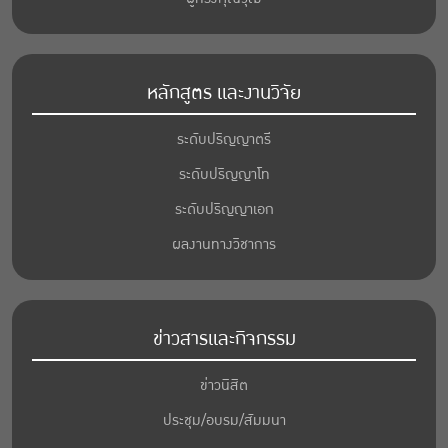
หลักสูตร และงานวิจัย
ระดับปริญญาตรี
ระดับปริญญาโท
ระดับปริญญาเอก
ผลงานทางวิชาการ
ข่าวสารและกิจกรรม
ข่าวนิสิต
ประชุม/อบรม/สัมมนา