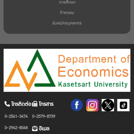
การศึกษา
กิจกรรม
รับสมัครบุคลากร
โทรติดต่อ
โทรสาร
0-2561-3474
0-2579-8739
0-2942-8048
อีเมล