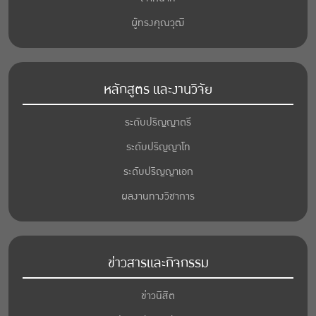
ผู้ทรงคุณวุฒิ
หลักสูตร และงานวิจัย
ระดับปริญญาตรี
ระดับปริญญาโท
ระดับปริญญาเอก
ผลงานทางวิชาการ
ข่าวสารและกิจกรรม
ข่าวนิสิต