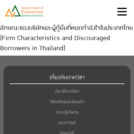
ลักษณะของบริษัทและผู้กู้ยืมที่หมดกำลังใจในประเทศไทย
(Firm Characteristics and Discouraged
Borrowers in Thailand)
เกี่ยวกับภาควิชา
ประวัติภาควิชา
วิสัยทัศน์และพันธกิจ
คณะผู้บริหาร
คณาจารย์
เจ้าหน้าที่