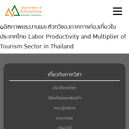
ผลิตภาพแรงงานและตัวทวีของภาคการท่องเที่ยวใน
ประเทศไทย Labor Productivity and Multiplier of
Tourism Sector in Thailand
เกี่ยวกับภาควิชา
ประวัติภาควิชา
วิสัยทัศน์และพันธกิจ
คณะผู้บริหาร
คณาจารย์
เจ้าหน้าที่