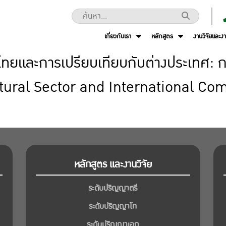
เกี่ยวกับเรา
หลักสูตร
งานวิจัยและง
และการเปรียบเทียบกับต่างประเทศ: กา
ultural Sector and International C
หลักสูตร และงานวิจัย
ระดับปริญญาตรี
ระดับปริญญาโท
ระดับปริญญาเอก