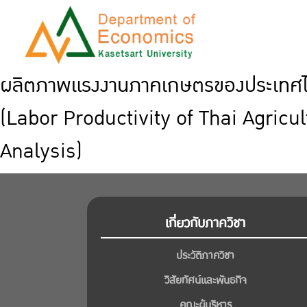
ผลิตภาพแรงงานภาคเกษตรของประเทศไทย
(Labor Productivity of Thai Agric
Analysis)
เกี่ยวกับภาควิชา
ประวัติภาควิชา
วิสัยทัศน์และพันธกิจ
คณะผู้บริหาร