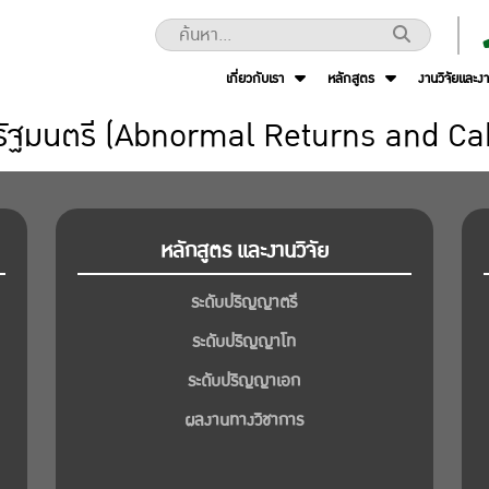
เกี่ยวกับเรา
หลักสูตร
งานวิจัยและง
รัฐมนตรี (Abnormal Returns and Ca
หลักสูตร และงานวิจัย
ระดับปริญญาตรี
ระดับปริญญาโท
ระดับปริญญาเอก
ผลงานทางวิชาการ