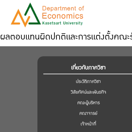
ผลตอบแทนผิดปกติและการแต่งตั้งคณะ
เกี่ยวกับภาควิชา
ประวัติภาควิชา
วิสัยทัศน์และพันธกิจ
คณะผู้บริหาร
คณาจารย์
เจ้าหน้าที่