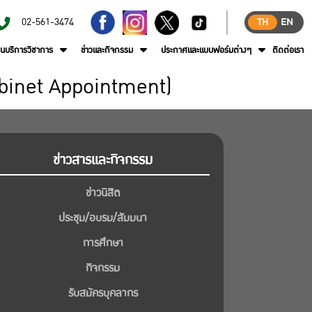
02-561-3474
TH
EN
านบริการวิชาการ
ข่าวและกิจกรรม
ประกาศและแบบฟอร์มต่างๆ
ติดต่อเรา
binet Appointment)
ข่าวสารและกิจกรรม
ข่าวนิสิต
ประชุม/อบรม/สัมมนา
การศึกษา
กิจกรรม
รับสมัครบุคลากร