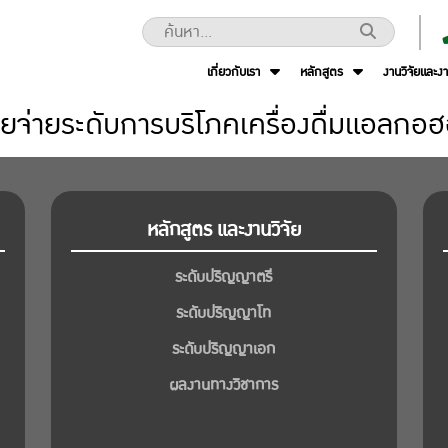
เกี่ยวกับเรา
หลักสูตร
งานวิจัยและง
ายจ่ายระดับการบริโภคเครื่องดื่มแอลกอ
หลักสูตร และงานวิจัย
ระดับปริญญาตรี
ระดับปริญญาโท
ระดับปริญญาเอก
ผลงานทางวิชาการ