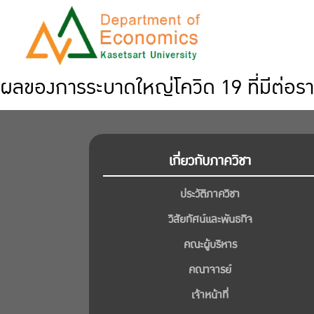
ผลของการระบาดใหญ่โควิด 19 ที่มีต่อร
เกี่ยวกับภาควิชา
ประวัติภาควิชา
วิสัยทัศน์และพันธกิจ
คณะผู้บริหาร
คณาจารย์
เจ้าหน้าที่