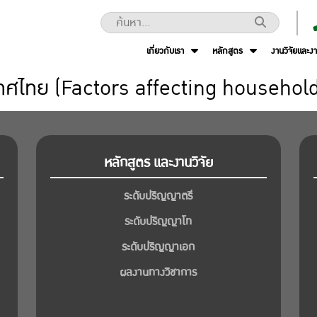
เกี่ยวกับเรา
หลักสูตร
งานวิจัยและง
ระเทศไทย (Factors affecting househol
หลักสูตร และงานวิจัย
ระดับปริญญาตรี
ระดับปริญญาโท
ระดับปริญญาเอก
ผลงานทางวิชาการ