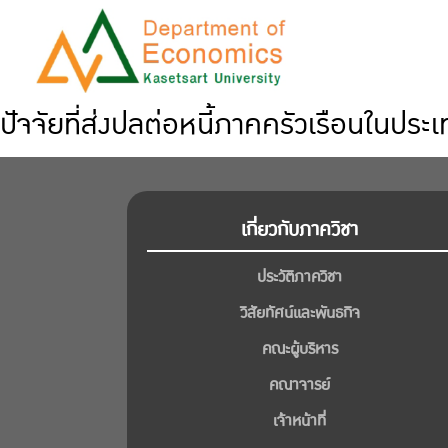
ปัจจัยที่ส่งปลต่อหนี้ภาคครัวเรือนในป
เกี่ยวกับภาควิชา
ประวัติภาควิชา
วิสัยทัศน์และพันธกิจ
คณะผู้บริหาร
คณาจารย์
เจ้าหน้าที่