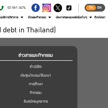
02-561-3474
TH
EN
านบริการวิชาการ
ข่าวและกิจกรรม
ประกาศและแบบฟอร์มต่างๆ
ติดต่อเรา
d debt in Thailand)
ข่าวสารและกิจกรรม
ข่าวนิสิต
ประชุม/อบรม/สัมมนา
การศึกษา
กิจกรรม
รับสมัครบุคลากร