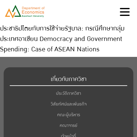
ประชาธิปไตยกับการใช้จ่ายรัฐบาล: กรณีศึกษากลุ่ม
ประเทศอาเซียน Democracy and Government
Spending: Case of ASEAN Nations
เกี่ยวกับภาควิชา
ประวัติภาควิชา
วิสัยทัศน์และพันธกิจ
คณะผู้บริหาร
คณาจารย์
เจ้าหน้าที่