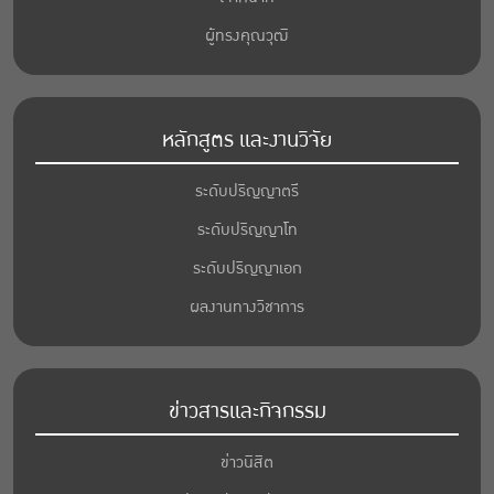
ผู้ทรงคุณวุฒิ
หลักสูตร และงานวิจัย
ระดับปริญญาตรี
ระดับปริญญาโท
ระดับปริญญาเอก
ผลงานทางวิชาการ
ข่าวสารและกิจกรรม
ข่าวนิสิต