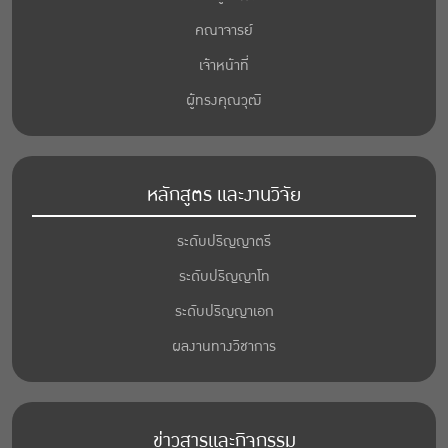
คณาจารย์
เจ้าหน้าที่
ผู้ทรงคุณวุฒิ
หลักสูตร และงานวิจัย
ระดับปริญญาตรี
ระดับปริญญาโท
ระดับปริญญาเอก
ผลงานทางวิชาการ
ข่าวสารและกิจกรรม