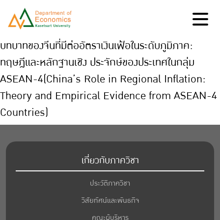
บทบาทของจีนที่มีต่ออัตราเงินเฟ้อในระดับภูมิภาค:
ทฤษฎีและหลักฐานเชิง ประจักษ์ของประเทศในกลุ่ม
ASEAN-4(China’s Role in Regional Inflation:
Theory and Empirical Evidence from ASEAN-4
Countries)
เกี่ยวกับภาควิชา
ประวัติภาควิชา
วิสัยทัศน์และพันธกิจ
คณะผู้บริหาร