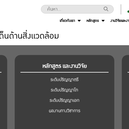
เกี่ยวกับเรา
หลักสูตร
งานวิจัยและง
็นด้านสิ่งแวดล้อม
หลักสูตร และงานวิจัย
ระดับปริญญาตรี
ระดับปริญญาโท
ระดับปริญญาเอก
ผลงานทางวิชาการ