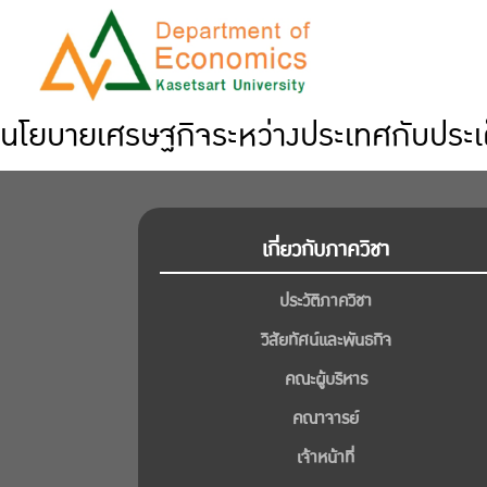
นโยบายเศรษฐกิจระหว่างประเทศกับประเด
เกี่ยวกับภาควิชา
ประวัติภาควิชา
วิสัยทัศน์และพันธกิจ
คณะผู้บริหาร
คณาจารย์
เจ้าหน้าที่