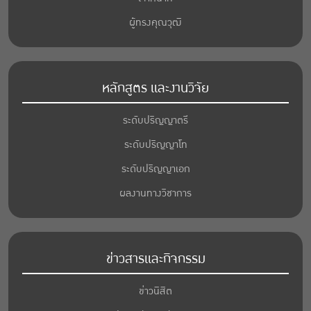
ผู้ทรงคุณวุฒิ
หลักสูตร และงานวิจัย
ระดับปริญญาตรี
ระดับปริญญาโท
ระดับปริญญาเอก
ผลงานทางวิชาการ
ข่าวสารและกิจกรรม
ข่าวนิสิต