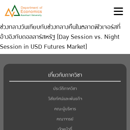
ช่วงกลางวันเทียบกับช่วงกลางคืนในตลาดฟิวเจอร์สที่
อ้างอิงกับดอลลาร์สหรัฐ (Day Session vs. Night
Session in USD Futures Market)
เกี่ยวกับภาควิชา
ประวัติภาควิชา
วิสัยทัศน์และพันธกิจ
คณะผู้บริหาร
คณาจารย์
เจ้าหน้าที่