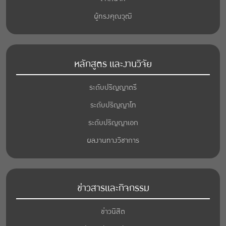
ผู้ทรงคุณวุฒิ
หลักสูตร และงานวิจัย
ระดับปริญญาตรี
ระดับปริญญาโท
ระดับปริญญาเอก
ผลงานทางวิชาการ
ข่าวสารและกิจกรรม
ข่าวนิสิต