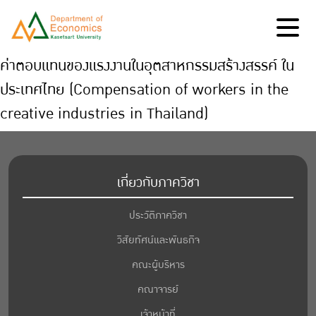
ค่าตอบแทนของแรงงานในอุตสาหกรรมสร้างสรรค์ ใน
ประเทศไทย (Compensation of workers in the
creative industries in Thailand)
เกี่ยวกับภาควิชา
ประวัติภาควิชา
วิสัยทัศน์และพันธกิจ
คณะผู้บริหาร
คณาจารย์
เจ้าหน้าที่