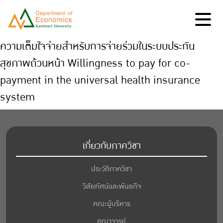
ความเต็มใจจ่ายสำหรับการจ่ายร่วมในระบบประกัน
สุขภาพถ้วนหน้า Willingness to pay for co-
payment in the universal health insurance
system
เกี่ยวกับภาควิชา
ประวัติภาควิชา
วิสัยทัศน์และพันธกิจ
คณะผู้บริหาร
คณาจารย์