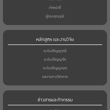
เจ้าหน้าที่
ผู้ทรงคุณวุฒิ
หลักสูตร และงานวิจัย
ระดับปริญญาตรี
ระดับปริญญาโท
ระดับปริญญาเอก
ผลงานทางวิชาการ
ข่าวสารและกิจกรรม