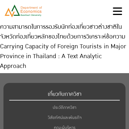
ความสามารถในการรองรับนักท่องเที่ยวชาวต่างชาติใน
จังหวัดท่องเที่ยวหลักของไทยด้วยการวิเคราะห์ข้อความ
Carrying Capacity of Foreign Tourists in Major
Province in Thailand : A Text Analytic
Approach
เกี่ยวกับภาควิชา
ประวัติภาควิชา
วิสัยทัศน์และพันธกิจ
คณะผู้บริหาร