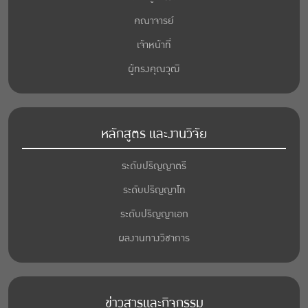
คณาจารย์
เจ้าหน้าที่
ผู้ทรงคุณวุฒิ
หลักสูตร และงานวิจัย
ระดับปริญญาตรี
ระดับปริญญาโท
ระดับปริญญาเอก
ผลงานทางวิชาการ
ข่าวสารและกิจกรรม